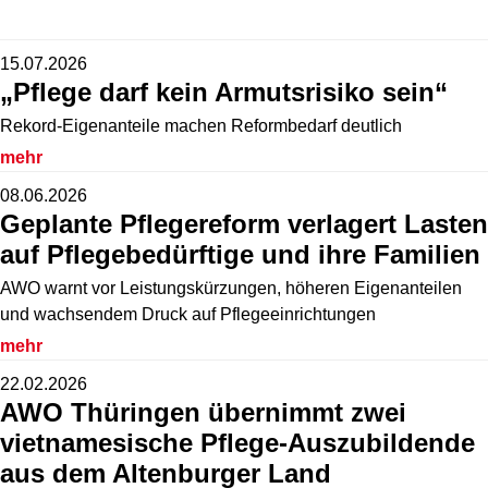
15.07.2026
„Pflege darf kein Armutsrisiko sein“
Rekord-Eigenanteile machen Reformbedarf deutlich
mehr
08.06.2026
Geplante Pflegereform verlagert Lasten
auf Pflegebedürftige und ihre Familien
AWO warnt vor Leistungskürzungen, höheren Eigenanteilen
und wachsendem Druck auf Pflegeeinrichtungen
mehr
22.02.2026
AWO Thüringen übernimmt zwei
vietnamesische Pflege-Auszubildende
aus dem Altenburger Land