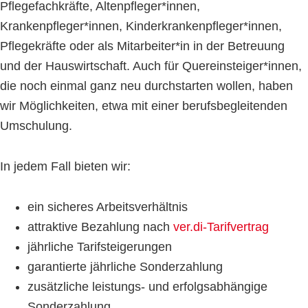
Pflegefachkräfte, Altenpfleger*innen,
Krankenpfleger*innen, Kinderkrankenpfleger*innen,
Pflegekräfte oder als Mitarbeiter*in in der Betreuung
und der Hauswirtschaft. Auch für Quereinsteiger*innen,
die noch einmal ganz neu durchstarten wollen, haben
wir Möglichkeiten, etwa mit einer berufsbegleitenden
Umschulung.
In jedem Fall bieten wir:
ein sicheres Arbeitsverhältnis
attraktive Bezahlung nach
ver.di-Tarifvertrag
jährliche Tarifsteigerungen
garantierte jährliche Sonderzahlung
zusätzliche leistungs- und erfolgsabhängige
Sonderzahlung