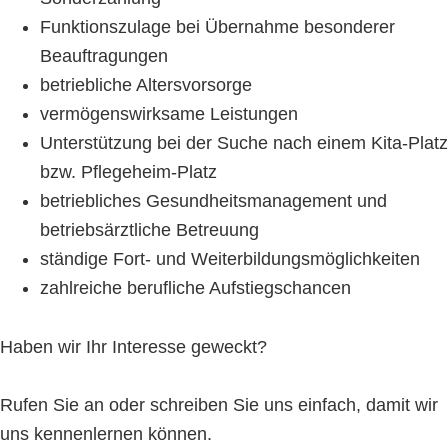
Funktionszulage bei Übernahme besonderer
Beauftragungen
betriebliche Altersvorsorge
vermögenswirksame Leistungen
Unterstützung bei der Suche nach einem Kita-Platz
bzw. Pflegeheim-Platz
betriebliches Gesundheitsmanagement und
betriebsärztliche Betreuung
ständige Fort- und Weiterbildungsmöglichkeiten
zahlreiche berufliche Aufstiegschancen
Haben wir Ihr Interesse geweckt?
Rufen Sie an oder schreiben Sie uns einfach, damit wir
uns kennenlernen können.