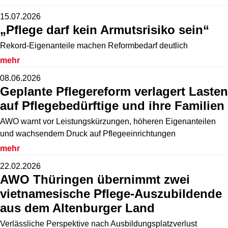
15.07.2026
„Pflege darf kein Armutsrisiko sein“
Rekord-Eigenanteile machen Reformbedarf deutlich
mehr
08.06.2026
Geplante Pflegereform verlagert Lasten
auf Pflegebedürftige und ihre Familien
AWO warnt vor Leistungskürzungen, höheren Eigenanteilen
und wachsendem Druck auf Pflegeeinrichtungen
mehr
22.02.2026
AWO Thüringen übernimmt zwei
vietnamesische Pflege-Auszubildende
aus dem Altenburger Land
Verlässliche Perspektive nach Ausbildungsplatzverlust